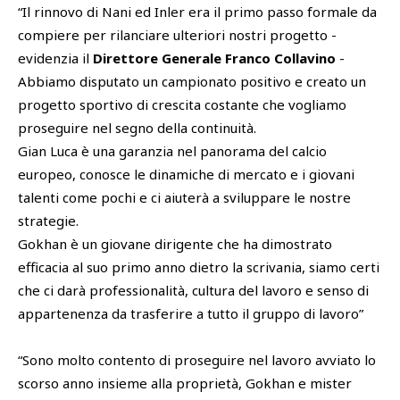
“Il rinnovo di Nani ed Inler era il primo passo formale da
compiere per rilanciare ulteriori nostri progetto -
evidenzia il
Direttore Generale Franco Collavino
-
Abbiamo disputato un campionato positivo e creato un
progetto sportivo di crescita costante che vogliamo
proseguire nel segno della continuità.
Gian Luca è una garanzia nel panorama del calcio
europeo, conosce le dinamiche di mercato e i giovani
talenti come pochi e ci aiuterà a sviluppare le nostre
strategie.
Gokhan è un giovane dirigente che ha dimostrato
efficacia al suo primo anno dietro la scrivania, siamo certi
che ci darà professionalità, cultura del lavoro e senso di
appartenenza da trasferire a tutto il gruppo di lavoro”
“Sono molto contento di proseguire nel lavoro avviato lo
scorso anno insieme alla proprietà, Gokhan e mister