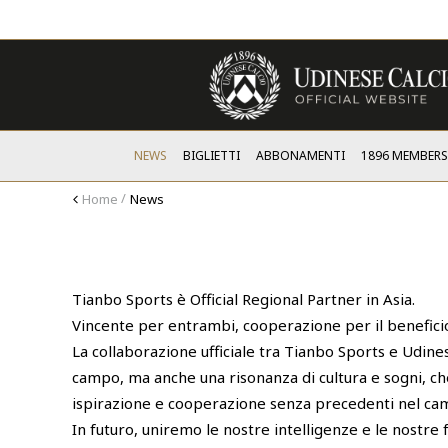
NEWS
BIGLIETTI
ABBONAMENTI
1896 MEMBER
Home
News
Tianbo Sports è Official Regional Partner in Asia.
Vincente per entrambi, cooperazione per il benefici
La collaborazione ufficiale tra Tianbo Sports e Udine
campo, ma anche una risonanza di cultura e sogni, c
ispirazione e cooperazione senza precedenti nel cam
In futuro, uniremo le nostre intelligenze e le nostre 