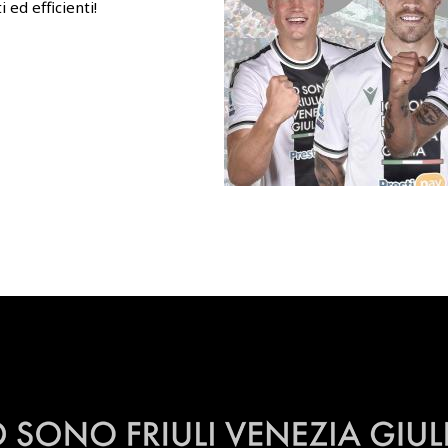
i ed efficienti!