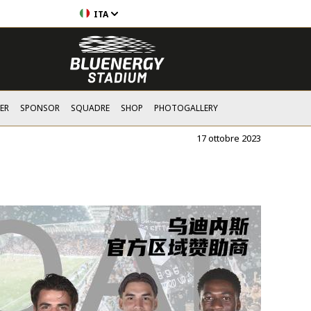
ITA
ER
SPONSOR
SQUADRE
SHOP
PHOTOGALLERY
17 ottobre 2023