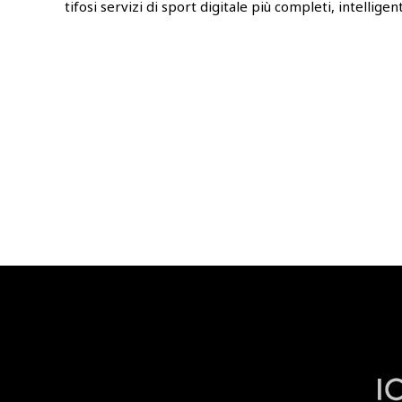
tifosi servizi di sport digitale più completi, intelligent