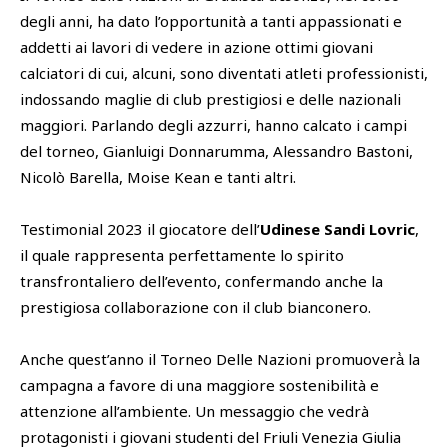
degli anni, ha dato l’opportunità a tanti appassionati e
addetti ai lavori di vedere in azione ottimi giovani
calciatori di cui, alcuni, sono diventati atleti professionisti,
indossando maglie di club prestigiosi e delle nazionali
maggiori. Parlando degli azzurri, hanno calcato i campi
del torneo, Gianluigi Donnarumma, Alessandro Bastoni,
Nicolò Barella, Moise Kean e tanti altri.
Testimonial 2023 il giocatore dell’
Udinese Sandi Lovric
,
il quale rappresenta perfettamente lo spirito
transfrontaliero dell’evento, confermando anche la
prestigiosa collaborazione con il club bianconero.
Anche quest’anno il Torneo Delle Nazioni promuoverà̀ la
campagna a favore di una maggiore sostenibilità e
attenzione all’ambiente. Un messaggio che vedrà
protagonisti i giovani studenti del Friuli Venezia Giulia