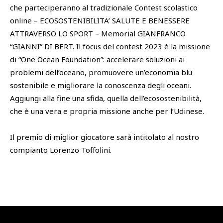
che parteciperanno al tradizionale Contest scolastico
online – ECOSOSTENIBILITA’ SALUTE E BENESSERE
ATTRAVERSO LO SPORT – Memorial GIANFRANCO
“GIANNI” DI BERT. Il focus del contest 2023 è la missione
di “One Ocean Foundation”: accelerare soluzioni ai
problemi dell’oceano, promuovere un’economia blu
sostenibile e migliorare la conoscenza degli oceani.
Aggiungi alla fine una sfida, quella dell’ecosostenibilità,
che è una vera e propria missione anche per l’Udinese.
Il premio di miglior giocatore sarà intitolato al nostro
compianto Lorenzo Toffolini.