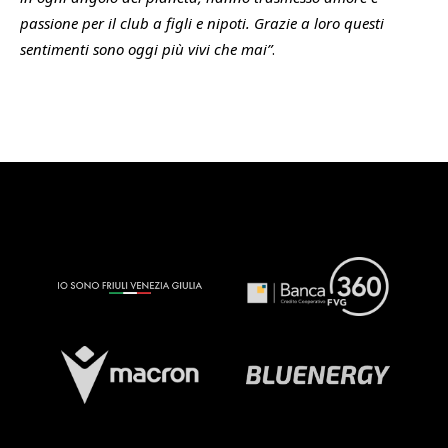
passione per il club a figli e nipoti. Grazie a loro questi
sentimenti sono oggi più vivi che mai”
.