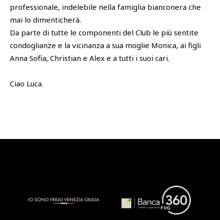
professionale, indelebile nella famiglia bianconera che
mai lo dimenticherà.
Da parte di tutte le componenti del Club le più sentite
condoglianze e la vicinanza a sua moglie Monica, ai figli
Anna Sofia, Christian e Alex e a tutti i suoi cari.
Ciao Luca.