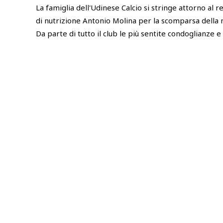
La famiglia dell'Udinese Calcio si stringe attorno al
di nutrizione Antonio Molina per la scomparsa dell
Da parte di tutto il club le più sentite condoglianze e