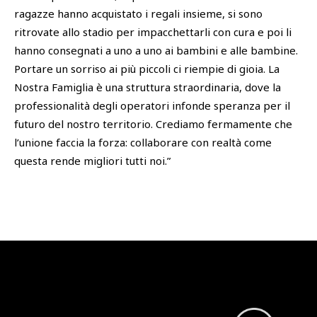
ragazze hanno acquistato i regali insieme, si sono
ritrovate allo stadio per impacchettarli con cura e poi li
hanno consegnati a uno a uno ai bambini e alle bambine.
Portare un sorriso ai più piccoli ci riempie di gioia. La
Nostra Famiglia è una struttura straordinaria, dove la
professionalità degli operatori infonde speranza per il
futuro del nostro territorio. Crediamo fermamente che
l’unione faccia la forza: collaborare con realtà come
questa rende migliori tutti noi.”