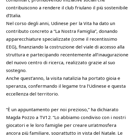
contribuiscono a rendere il club friulano il più sostenibile
d’Italia.
Nel corso degli anni, Udinese per la Vita ha dato un
contributo concreto a “La Nostra Famiglia”, donando
apparecchiature specializzate (come il recentissimo
EEG), finanziando la costruzione del viale di accesso alla
struttura e partecipando recentemente all’inaugurazione
del nuovo centro di ricerca, realizzato grazie al suo
sostegno.
Anche quest’anno, la visita natalizia ha portato gioia e
speranza, confermando il legame tra l’Udinese e questa
eccellenza del territorio.
“È un appuntamento per noi prezioso,” ha dichiarato
Magda Pozzo a TV12. “Lo abbiamo condiviso con i nostri
giocatori e le loro famiglie per creare un’atmosfera
ancora più familiare, soprattutto in vista del Natale. Le