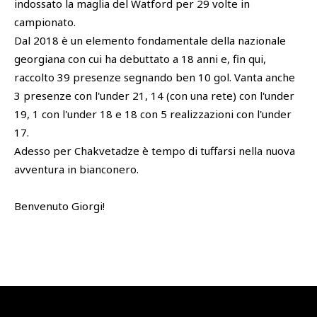
indossato la maglia del Watford per 29 volte in
campionato.
Dal 2018 è un elemento fondamentale della nazionale
georgiana con cui ha debuttato a 18 anni e, fin qui,
raccolto 39 presenze segnando ben 10 gol. Vanta anche
3 presenze con l'under 21, 14 (con una rete) con l'under
19, 1 con l'under 18 e 18 con 5 realizzazioni con l'under
17.
Adesso per Chakvetadze è tempo di tuffarsi nella nuova
avventura in bianconero.
Benvenuto Giorgi!