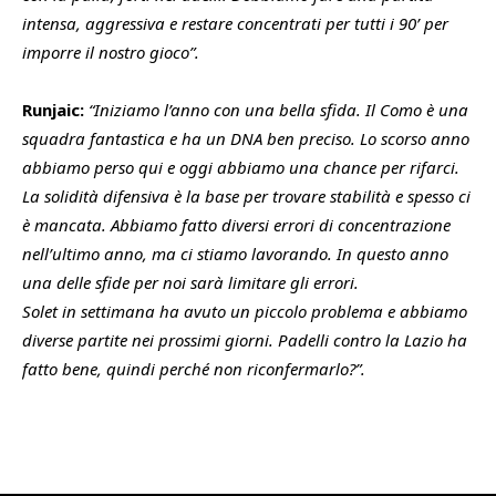
intensa, aggressiva e restare concentrati per tutti i 90’ per
imporre il nostro gioco”.
Runjaic:
“Iniziamo l’anno con una bella sfida. Il Como è una
squadra fantastica e ha un DNA ben preciso. Lo scorso anno
abbiamo perso qui e oggi abbiamo una chance per rifarci.
La solidità difensiva è la base per trovare stabilità e spesso ci
è mancata. Abbiamo fatto diversi errori di concentrazione
nell’ultimo anno, ma ci stiamo lavorando. In questo anno
una delle sfide per noi sarà limitare gli errori.
Solet in settimana ha avuto un piccolo problema e abbiamo
diverse partite nei prossimi giorni. Padelli contro la Lazio ha
fatto bene, quindi perché non riconfermarlo?”.