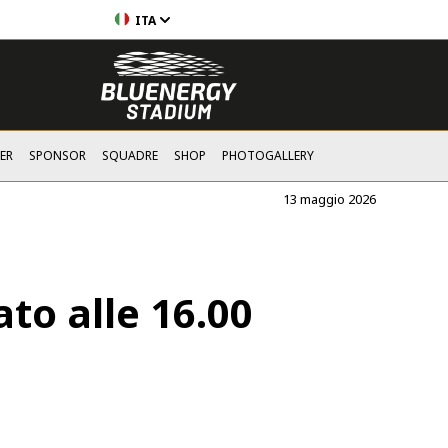
ITA
ER
SPONSOR
SQUADRE
SHOP
PHOTOGALLERY
13 maggio 2026
to alle 16.00