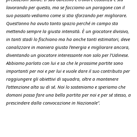
lavorando per questo, ma se facciamo un paragone con il
suo passato vediamo come si stia sforzando per migliorare.
Quest’anno ha avuto tanto spazio perché in campo sta
mettendo sempre la giusta intensità. È un giocatore divisivo,
in tanti stadi lo fischiano ma ha anche tanti estimatori, deve
canalizzare in maniera giusta l’energia e migliorare ancora,
diventando un giocatore interessante non solo per l’Udinese.
Abbiamo parlato con lui e sa che le prossime partite sono
importanti per noi e per lui e vuole dare il suo contributo per
raggiungere gli obiettivi di squadra, oltre a mantenere
l’attenzione alta su di sé. Noi lo sosteniamo e speriamo che
domani possa fare una bella partita per noi e per sé stesso, a
prescindere dalla convocazione in Nazionale”.