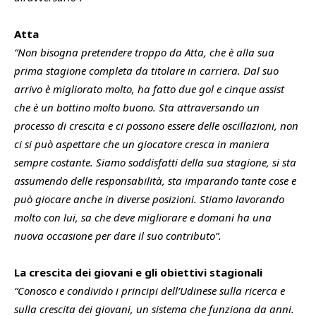
Atta
“Non bisogna pretendere troppo da Atta, che è alla sua
prima stagione completa da titolare in carriera. Dal suo
arrivo è migliorato molto, ha fatto due gol e cinque assist
che è un bottino molto buono. Sta attraversando un
processo di crescita e ci possono essere delle oscillazioni, non
ci si può aspettare che un giocatore cresca in maniera
sempre costante. Siamo soddisfatti della sua stagione, si sta
assumendo delle responsabilità, sta imparando tante cose e
può giocare anche in diverse posizioni. Stiamo lavorando
molto con lui, sa che deve migliorare e domani ha una
nuova occasione per dare il suo contributo”.
La crescita dei giovani e gli obiettivi stagionali
“Conosco e condivido i principi dell’Udinese sulla ricerca e
sulla crescita dei giovani, un sistema che funziona da anni.