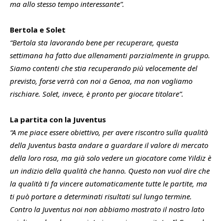
ma allo stesso tempo interessante”.
Bertola e Solet
“Bertola sta lavorando bene per recuperare, questa
settimana ha fatto due allenamenti parzialmente in gruppo.
Siamo contenti che stia recuperando più velocemente del
previsto, forse verrà con noi a Genoa, ma non vogliamo
rischiare. Solet, invece, è pronto per giocare titolare”.
La partita con la Juventus
“A me piace essere obiettivo, per avere riscontro sulla qualità
della Juventus basta andare a guardare il valore di mercato
della loro rosa, ma già solo vedere un giocatore come Yildiz è
un indizio della qualità che hanno. Questo non vuol dire che
la qualità ti fa vincere automaticamente tutte le partite, ma
ti può portare a determinati risultati sul lungo termine.
Contro la Juventus noi non abbiamo mostrato il nostro lato