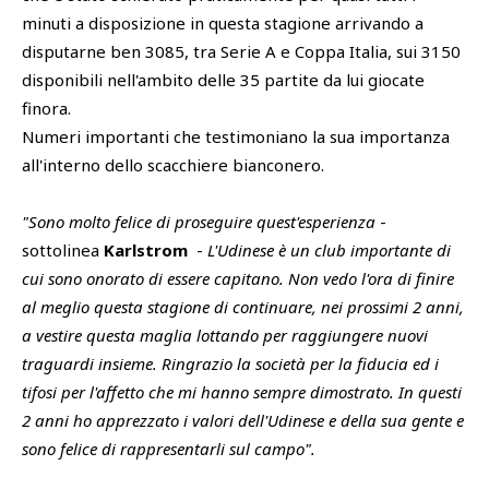
minuti a disposizione in questa stagione arrivando a
disputarne ben 3085, tra Serie A e Coppa Italia, sui 3150
disponibili nell'ambito delle 35 partite da lui giocate
finora.
Numeri importanti che testimoniano la sua importanza
all'interno dello scacchiere bianconero.
"Sono molto felice di proseguire quest'esperienza
-
sottolinea
Karlstrom
-
L'Udinese è un club importante di
cui sono onorato di essere capitano. Non vedo l'ora di finire
al meglio questa stagione di continuare, nei prossimi 2 anni,
a vestire questa maglia lottando per raggiungere nuovi
traguardi insieme. Ringrazio la società per la fiducia ed i
tifosi per l'affetto che mi hanno sempre dimostrato. In questi
2 anni ho apprezzato i valori dell'Udinese e della sua gente e
sono felice di rappresentarli sul campo".