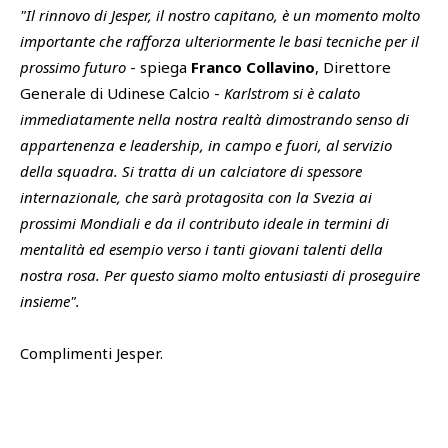
"Il rinnovo di Jesper, il nostro capitano, è un momento molto
importante che rafforza ulteriormente le basi tecniche per il
prossimo futuro
- spiega
Franco Collavino
, Direttore
Generale di Udinese Calcio -
Karlstrom si è calato
immediatamente nella nostra realtà dimostrando senso di
appartenenza e leadership, in campo e fuori, al servizio
della squadra. Si tratta di un calciatore di spessore
internazionale, che sarà protagosita con la Svezia ai
prossimi Mondiali e da il contributo ideale in termini di
mentalità ed esempio verso i tanti giovani talenti della
nostra rosa. Per questo siamo molto entusiasti di proseguire
insieme".
Complimenti Jesper.