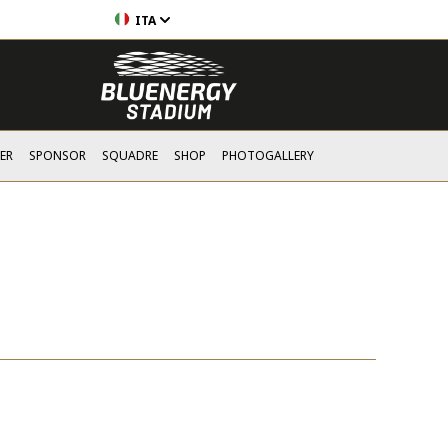
ITA
ER
SPONSOR
SQUADRE
SHOP
PHOTOGALLERY