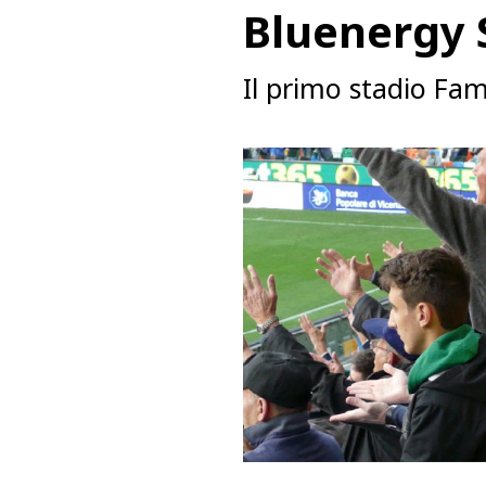
Bluenergy
Il primo stadio Fami