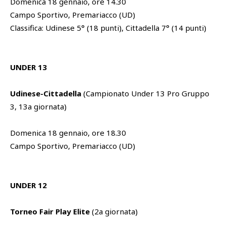
Domenica 18 gennaio, ore 14.30
Campo Sportivo, Premariacco (UD)
Classifica: Udinese 5° (18 punti), Cittadella 7° (14 punti)
UNDER 13
Udinese-Cittadella
(Campionato Under 13 Pro Gruppo
3, 13a giornata)
Domenica 18 gennaio, ore 18.30
Campo Sportivo, Premariacco (UD)
UNDER 12
Torneo Fair Play Elite
(2a giornata)