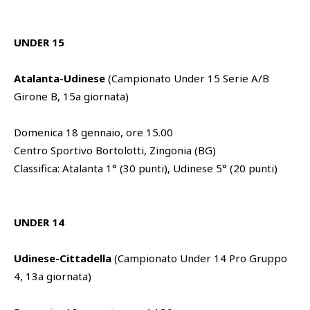
UNDER 15
Atalanta-Udinese
(Campionato Under 15 Serie A/B
Girone B, 15a giornata)
Domenica 18 gennaio, ore 15.00
Centro Sportivo Bortolotti, Zingonia (BG)
Classifica: Atalanta 1° (30 punti), Udinese 5° (20 punti)
UNDER 14
Udinese-Cittadella
(Campionato Under 14 Pro Gruppo
4, 13a giornata)