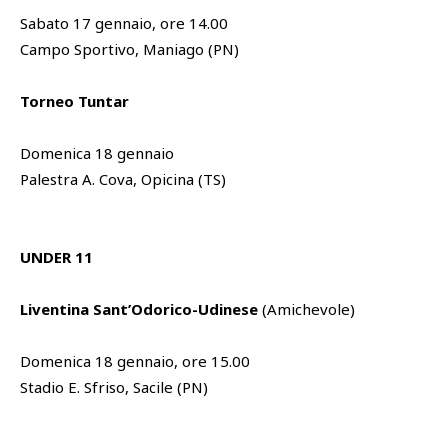
Sabato 17 gennaio, ore 14.00
Campo Sportivo, Maniago (PN)
Torneo Tuntar
Domenica 18 gennaio
Palestra A. Cova, Opicina (TS)
UNDER 11
Liventina Sant’Odorico-Udinese
(Amichevole)
Domenica 18 gennaio, ore 15.00
Stadio E. Sfriso, Sacile (PN)