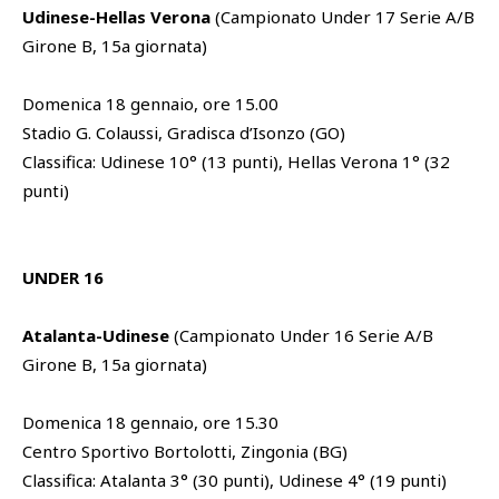
Udinese-Hellas Verona
(Campionato Under 17 Serie A/B
Girone B, 15a giornata)
Domenica 18 gennaio, ore 15.00
Stadio G. Colaussi, Gradisca d’Isonzo (GO)
Classifica: Udinese 10° (13 punti), Hellas Verona 1° (32
punti)
UNDER 16
Atalanta-Udinese
(Campionato Under 16 Serie A/B
Girone B, 15a giornata)
Domenica 18 gennaio, ore 15.30
Centro Sportivo Bortolotti, Zingonia (BG)
Classifica: Atalanta 3° (30 punti), Udinese 4° (19 punti)