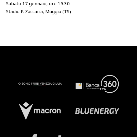
Sabato 17 gennaio, ore 15.30
Stadio P. Zaccaria, Muggia (TS)