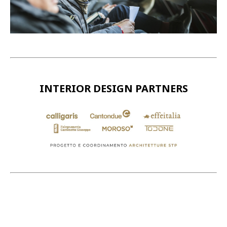
INTERIOR DESIGN PARTNERS