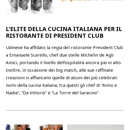
L'ELITE DELLA CUCINA ITALIANA PER IL
RISTORANTE DI PRESIDENT CLUB
Udinese ha affidato la regia del ristorante President Club
a Emanuele Scarello, chef due stelle Michelin de Agli
Amici, portando il livello dell’ospitalità ancora più in alto.
Inoltre, in occasione dei big match, alle sue raffinate
creazioni si affiancano quelle di alcuni dei più celebrati
nomi della cucina italiana, tra questi gli chef di “Aimo e
Nadia”, “Da Vittorio” e “La Torre del Saracino”.